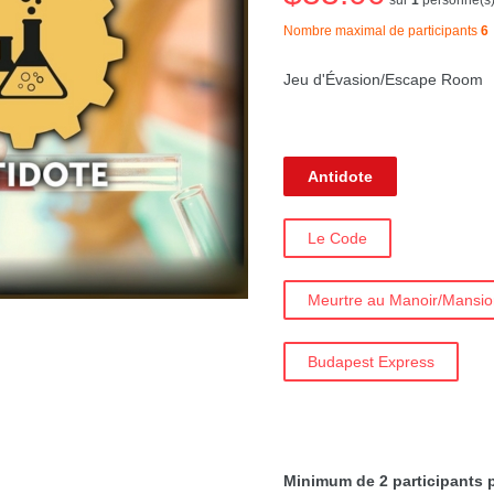
Nombre maximal de participants
6
Jeu d'Évasion/Escape Room
Antidote
Le Code
Meurtre au Manoir/Mansi
Budapest Express
Minimum de 2 participants p