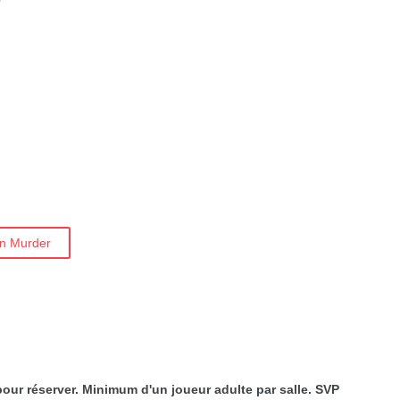
on Murder
our réserver. Minimum d'un joueur adulte par salle. SVP