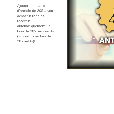
Ajouter une carte
d'arcade de 20$ à votre
achat en ligne et
recevez
automatiquement un
boni de 30% en crédits
(26 crédits au lieu de
20 crédits)!